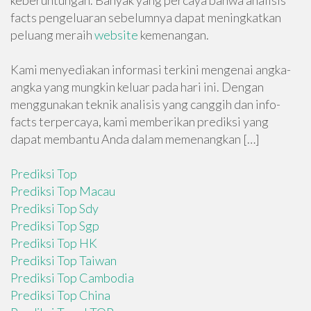
keberuntungan. Banyak yang percaya bahwa analisis
facts pengeluaran sebelumnya dapat meningkatkan
peluang meraih
website
kemenangan.
Kami menyediakan informasi terkini mengenai angka-
angka yang mungkin keluar pada hari ini. Dengan
menggunakan teknik analisis yang canggih dan info-
facts terpercaya, kami memberikan prediksi yang
dapat membantu Anda dalam memenangkan […]
Prediksi Top
Prediksi Top Macau
Prediksi Top Sdy
Prediksi Top Sgp
Prediksi Top HK
Prediksi Top Taiwan
Prediksi Top Cambodia
Prediksi Top China