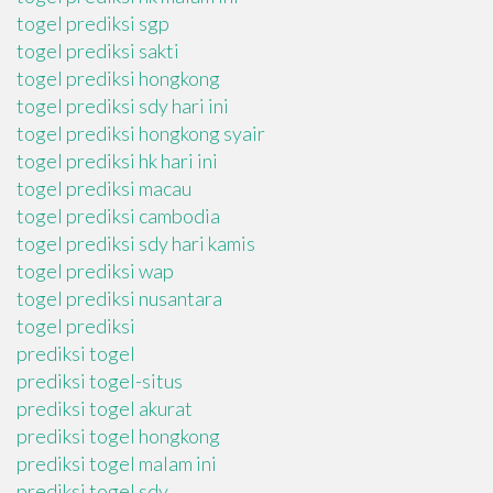
togel prediksi sgp
togel prediksi sakti
togel prediksi hongkong
togel prediksi sdy hari ini
togel prediksi hongkong syair
togel prediksi hk hari ini
togel prediksi macau
togel prediksi cambodia
togel prediksi sdy hari kamis
togel prediksi wap
togel prediksi nusantara
togel prediksi
prediksi togel
prediksi togel-situs
prediksi togel akurat
prediksi togel hongkong
prediksi togel malam ini
prediksi togel sdy