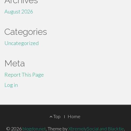
Archives
August 2026
Categories
Uncategorized
Meta
Report This Page
Log in
Footer
Top
Home
Menu
© 2026
blogdon.net
.
Theme by
XtremelySocial and Blacktie
.